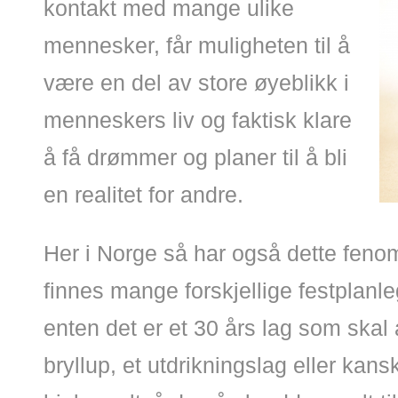
kontakt med mange ulike
mennesker, får muligheten til å
være en del av store øyeblikk i
menneskers liv og faktisk klare
å få drømmer og planer til å bli
en realitet for andre.
Her i Norge så har også dette fenom
finnes mange forskjellige festplanl
enten det er et 30 års lag som skal 
bryllup, et utdrikningslag eller kans