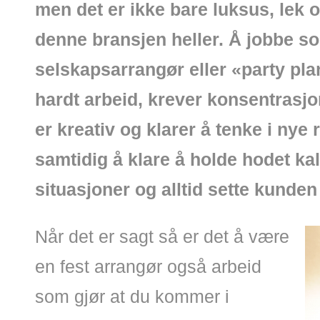
men det er ikke bare luksus, lek 
denne bransjen heller. Å jobbe so
selskapsarrangør eller «party pla
hardt arbeid, krever konsentrasjo
er kreativ og klarer å tenke i nye 
samtidig å klare å holde hodet kald
situasjoner og alltid sette kunden
Når det er sagt så er det å være
en fest arrangør også arbeid
som gjør at du kommer i