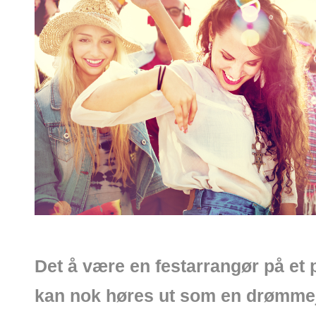
Det å være en festarrangør på et 
kan nok høres ut som en drømme